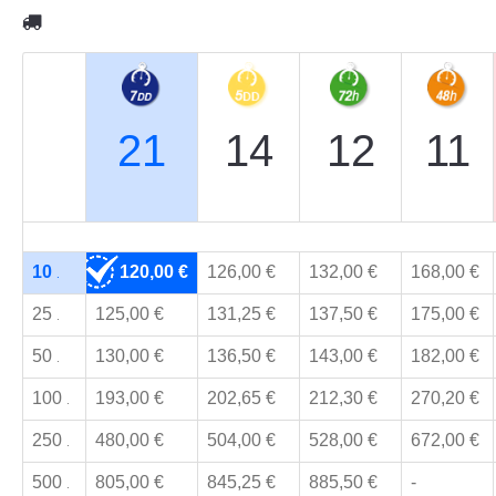
21
14
12
11
10
120,00 €
126,00 €
132,00 €
168,00 €
.
25
125,00 €
131,25 €
137,50 €
175,00 €
.
50
130,00 €
136,50 €
143,00 €
182,00 €
.
100
193,00 €
202,65 €
212,30 €
270,20 €
.
250
480,00 €
504,00 €
528,00 €
672,00 €
.
500
805,00 €
845,25 €
885,50 €
-
.