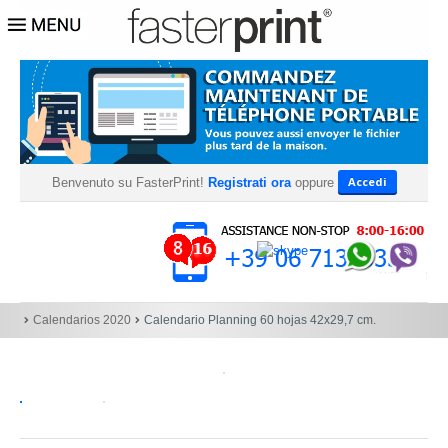
Accedi
Benvenuto su FasterPrint!
Registrati ora
oppure
Calendarios 2020
Calendario Planning 60 hojas 42x29,7 cm.