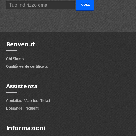
Benvenuti
Chi Siamo
Qualità verde certificata
Assistenza
Contattaci / Apertura Ticket
Domande Frequenti
Informazioni