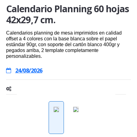
Calendario Planning 60 hojas
42x29,7 cm.
Calendarios planning de mesa imprimidos en calidad
offset a 4 colores con la base blanca sobre el papel
estándar 90gr, con soporte del cartón blanco 400gr y
pegados arriba, 2 template completamente
personalizables.
24/08/2026