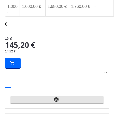
1.000
1.600,00 €
1.680,00 €
1.760,00 €
-
.
().
10
()
145,20 €
14,52 €
. .