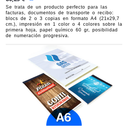
Se trata de un producto perfecto para las
facturas, documentos de transporte o recibo:
blocs de 2 o 3 copias en formato A4 (21x29,7
cm.), impresión en 1 color o 4 colores sobre la
primera hoja, papel químico 60 gr, posibilidad
de numeración progresiva.