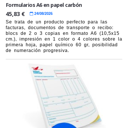
Formularios A6 en papel carbón
45,83 €
24/08/2026
Se trata de un producto perfecto para las
facturas, documentos de transporte o recibo:
blocs de 2 o 3 copias en formato A6 (10,5x15
cm.), impresión en 1 color o 4 colores sobre la
primera hoja, papel químico 60 gr, posibilidad
de numeración progresiva.