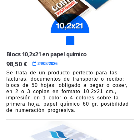
!
Blocs 10,2x21 en papel químico
98,50 €
24/08/2026
Se trata de un producto perfecto para las
facturas, documentos de transporte o recibo:
blocs de 50 hojas, obligado a pegar o coser,
en 2 o 3 copias en formato 10,2x21 cm.,
impresión en 1 color o 4 colores sobre la
primera hoja, papel químico 60 gr, posibilidad
de numeración progresiva.