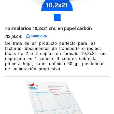
!
Formularios 10,2x21 cm. en papel carbón
45,83 €
24/08/2026
Se trata de un producto perfecto para las
facturas, documentos de transporte o recibo:
blocs de 2 o 3 copias en formato 10,2x21 cm.,
impresión en 1 color o 4 colores sobre la
primera hoja, papel químico 60 gr, posibilidad
de numeración progresiva.