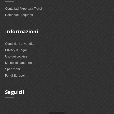
Contattaci / Apertura Ticket
Domande Frequenti
Informazioni
Condizioni di vendita
Privacy & Legal
Uso dei cookies
Metodi di pagamento
Spedizioni
Fondi Europei
Seguici!