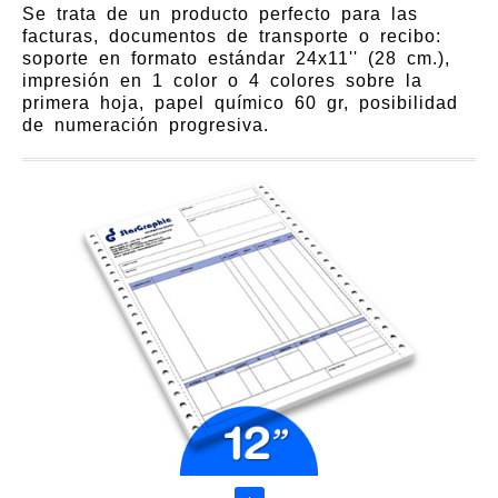
Se trata de un producto perfecto para las
facturas, documentos de transporte o recibo:
soporte en formato estándar 24x11'' (28 cm.),
impresión en 1 color o 4 colores sobre la
primera hoja, papel químico 60 gr, posibilidad
de numeración progresiva.