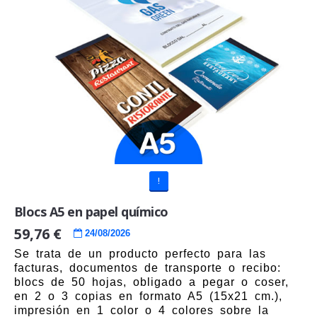
!
Blocs A5 en papel químico
59,76 €
24/08/2026
Se trata de un producto perfecto para las
facturas, documentos de transporte o recibo:
blocs de 50 hojas, obligado a pegar o coser,
en 2 o 3 copias en formato A5 (15x21 cm.),
impresión en 1 color o 4 colores sobre la