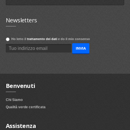
Newsletters
Ho letto il
trattamento dei dati
e do il mio consenso
Benvenuti
Chi Siamo
Qualità verde certificata
Assistenza