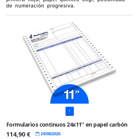
de numeración progresiva.
!
Formularios continuos 24x11'' en papel carbón
114,90 €
24/08/2026