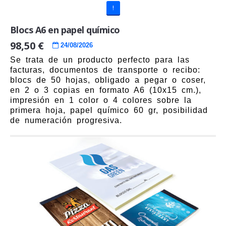
!
Blocs A6 en papel químico
98,50 €
24/08/2026
Se trata de un producto perfecto para las
facturas, documentos de transporte o recibo:
blocs de 50 hojas, obligado a pegar o coser,
en 2 o 3 copias en formato A6 (10x15 cm.),
impresión en 1 color o 4 colores sobre la
primera hoja, papel químico 60 gr, posibilidad
de numeración progresiva.