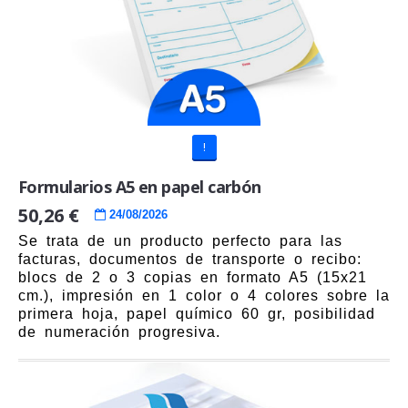
!
Formularios A5 en papel carbón
50,26 €
24/08/2026
Se trata de un producto perfecto para las
facturas, documentos de transporte o recibo:
blocs de 2 o 3 copias en formato A5 (15x21
cm.), impresión en 1 color o 4 colores sobre la
primera hoja, papel químico 60 gr, posibilidad
de numeración progresiva.