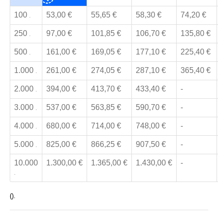
100
53,00 €
55,65 €
58,30 €
74,20 €
.
250
97,00 €
101,85 €
106,70 €
135,80 €
.
500
161,00 €
169,05 €
177,10 €
225,40 €
.
1.000
261,00 €
274,05 €
287,10 €
365,40 €
.
2.000
394,00 €
413,70 €
433,40 €
-
.
3.000
537,00 €
563,85 €
590,70 €
-
.
4.000
680,00 €
714,00 €
748,00 €
-
.
5.000
825,00 €
866,25 €
907,50 €
-
.
10.000
1.300,00 €
1.365,00 €
1.430,00 €
-
.
().