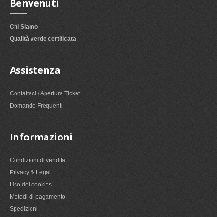
Benvenuti
Chi Siamo
Qualità verde certificata
Assistenza
Contattaci / Apertura Ticket
Domande Frequenti
Informazioni
Condizioni di vendita
Privacy & Legal
Uso dei cookies
Metodi di pagamento
Spedizioni