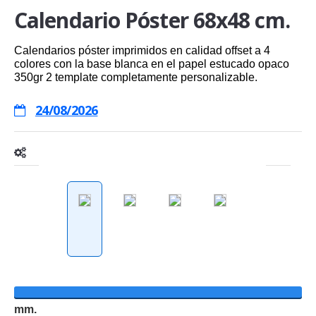
Calendario Póster 68x48 cm.
Calendarios póster imprimidos en calidad offset a 4
colores con la base blanca en el papel estucado opaco
350gr 2 template completamente personalizable.
24/08/2026
mm.