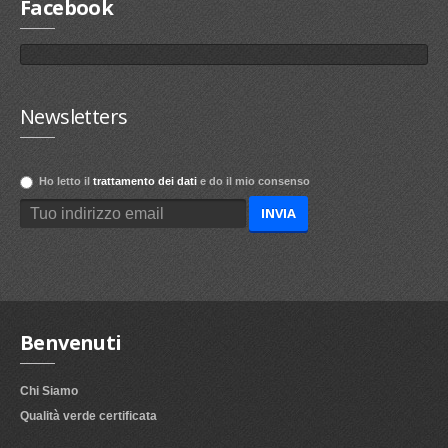
Facebook
Newsletters
Ho letto il
trattamento dei dati
e do il mio consenso
Benvenuti
Chi Siamo
Qualità verde certificata