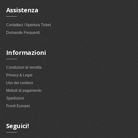
Assistenza
Contattaci / Apertura Ticket
Domande Frequenti
Informazioni
Condizioni di vendita
Privacy & Legal
Uso dei cookies
Metodi di pagamento
Spedizioni
Fondi Europei
Seguici!