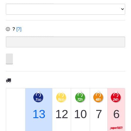
?
[?]
13
12
10
7
6