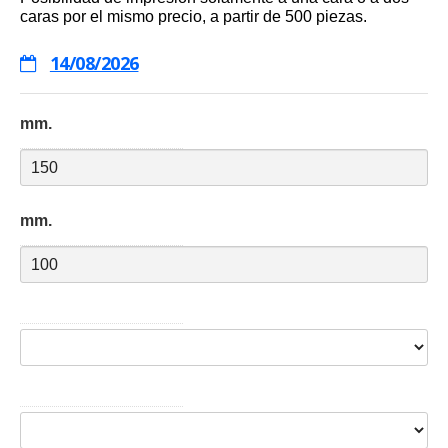
caras por el mismo precio, a partir de 500 piezas.
14/08/2026
mm.
mm.