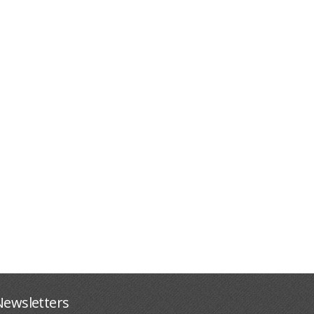
Newsletters